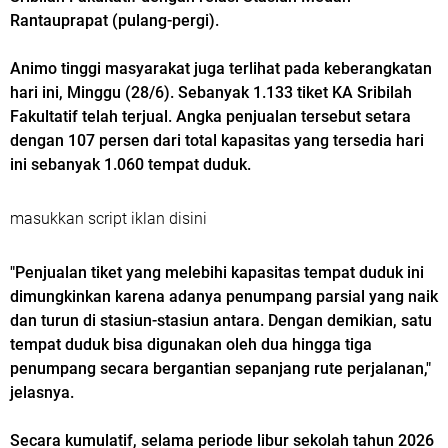
Rantauprapat (pulang-pergi).
Animo tinggi masyarakat juga terlihat pada keberangkatan
hari ini, Minggu (28/6). Sebanyak 1.133 tiket KA Sribilah
Fakultatif telah terjual. Angka penjualan tersebut setara
dengan 107 persen dari total kapasitas yang tersedia hari
ini sebanyak 1.060 tempat duduk.
masukkan script iklan disini
"Penjualan tiket yang melebihi kapasitas tempat duduk ini
dimungkinkan karena adanya penumpang parsial yang naik
dan turun di stasiun-stasiun antara. Dengan demikian, satu
tempat duduk bisa digunakan oleh dua hingga tiga
penumpang secara bergantian sepanjang rute perjalanan,"
jelasnya.
Secara kumulatif, selama periode libur sekolah tahun 2026