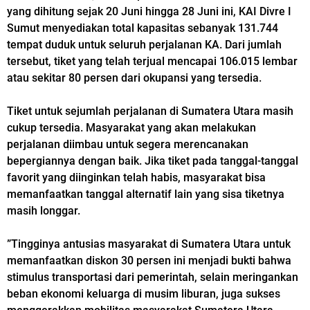
yang dihitung sejak 20 Juni hingga 28 Juni ini, KAI Divre I
Sumut menyediakan total kapasitas sebanyak 131.744
tempat duduk untuk seluruh perjalanan KA. Dari jumlah
tersebut, tiket yang telah terjual mencapai 106.015 lembar
atau sekitar 80 persen dari okupansi yang tersedia.
Tiket untuk sejumlah perjalanan di Sumatera Utara masih
cukup tersedia. Masyarakat yang akan melakukan
perjalanan diimbau untuk segera merencanakan
bepergiannya dengan baik. Jika tiket pada tanggal-tanggal
favorit yang diinginkan telah habis, masyarakat bisa
memanfaatkan tanggal alternatif lain yang sisa tiketnya
masih longgar.
”Tingginya antusias masyarakat di Sumatera Utara untuk
memanfaatkan diskon 30 persen ini menjadi bukti bahwa
stimulus transportasi dari pemerintah, selain meringankan
beban ekonomi keluarga di musim liburan, juga sukses