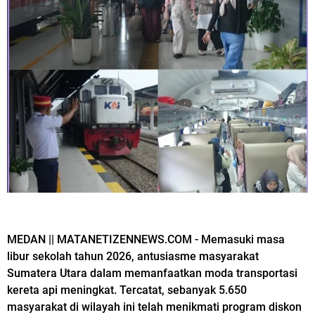
MEDAN || MATANETIZENNEWS.COM - Memasuki masa
libur sekolah tahun 2026, antusiasme masyarakat
Sumatera Utara dalam memanfaatkan moda transportasi
kereta api meningkat. Tercatat, sebanyak 5.650
masyarakat di wilayah ini telah menikmati program diskon