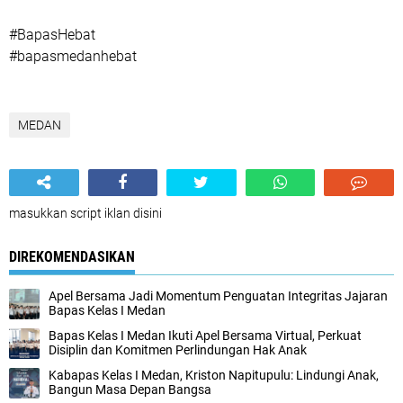
#BapasHebat
#bapasmedanhebat
MEDAN
masukkan script iklan disini
DIREKOMENDASIKAN
Apel Bersama Jadi Momentum Penguatan Integritas Jajaran
Bapas Kelas I Medan
Bapas Kelas I Medan Ikuti Apel Bersama Virtual, Perkuat
Disiplin dan Komitmen Perlindungan Hak Anak
Kabapas Kelas I Medan, Kriston Napitupulu: Lindungi Anak,
Bangun Masa Depan Bangsa