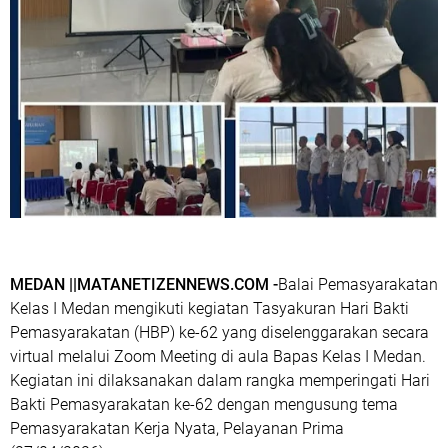
MEDAN ||MATANETIZENNEWS.COM -
Balai Pemasyarakatan
Kelas I Medan mengikuti kegiatan Tasyakuran Hari Bakti
Pemasyarakatan (HBP) ke-62 yang diselenggarakan secara
virtual melalui Zoom Meeting di aula Bapas Kelas I Medan.
Kegiatan ini dilaksanakan dalam rangka memperingati Hari
Bakti Pemasyarakatan ke-62 dengan mengusung tema
Pemasyarakatan Kerja Nyata, Pelayanan Prima