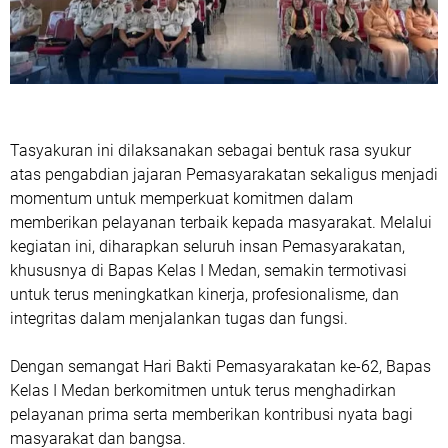
Tasyakuran ini dilaksanakan sebagai bentuk rasa syukur
atas pengabdian jajaran Pemasyarakatan sekaligus menjadi
momentum untuk memperkuat komitmen dalam
memberikan pelayanan terbaik kepada masyarakat. Melalui
kegiatan ini, diharapkan seluruh insan Pemasyarakatan,
khususnya di Bapas Kelas I Medan, semakin termotivasi
untuk terus meningkatkan kinerja, profesionalisme, dan
integritas dalam menjalankan tugas dan fungsi.
Dengan semangat Hari Bakti Pemasyarakatan ke-62, Bapas
Kelas I Medan berkomitmen untuk terus menghadirkan
pelayanan prima serta memberikan kontribusi nyata bagi
masyarakat dan bangsa.