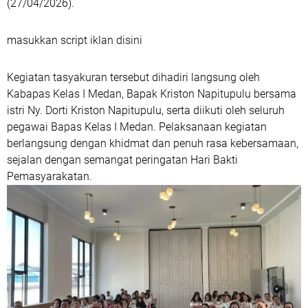
(27/04/2026).
masukkan script iklan disini
Kegiatan tasyakuran tersebut dihadiri langsung oleh
Kabapas Kelas I Medan, Bapak Kriston Napitupulu bersama
istri Ny. Dorti Kriston Napitupulu, serta diikuti oleh seluruh
pegawai Bapas Kelas I Medan. Pelaksanaan kegiatan
berlangsung dengan khidmat dan penuh rasa kebersamaan,
sejalan dengan semangat peringatan Hari Bakti
Pemasyarakatan.