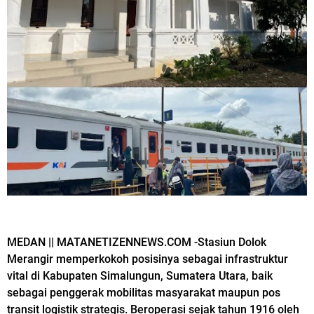
MEDAN || MATANETIZENNEWS.COM -Stasiun Dolok
Merangir memperkokoh posisinya sebagai infrastruktur
vital di Kabupaten Simalungun, Sumatera Utara, baik
sebagai penggerak mobilitas masyarakat maupun pos
transit logistik strategis. Beroperasi sejak tahun 1916 oleh