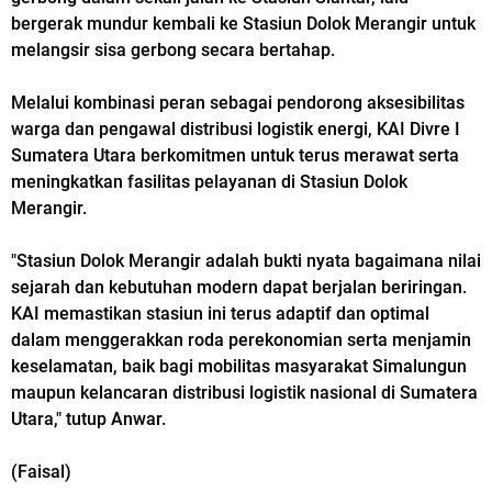
bergerak mundur kembali ke Stasiun Dolok Merangir untuk
melangsir sisa gerbong secara bertahap.
Melalui kombinasi peran sebagai pendorong aksesibilitas
warga dan pengawal distribusi logistik energi, KAI Divre I
Sumatera Utara berkomitmen untuk terus merawat serta
meningkatkan fasilitas pelayanan di Stasiun Dolok
Merangir.
"Stasiun Dolok Merangir adalah bukti nyata bagaimana nilai
sejarah dan kebutuhan modern dapat berjalan beriringan.
KAI memastikan stasiun ini terus adaptif dan optimal
dalam menggerakkan roda perekonomian serta menjamin
keselamatan, baik bagi mobilitas masyarakat Simalungun
maupun kelancaran distribusi logistik nasional di Sumatera
Utara," tutup Anwar.
(Faisal)