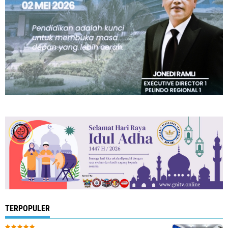
TERPOPULER