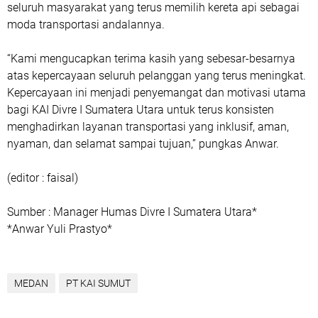
seluruh masyarakat yang terus memilih kereta api sebagai
moda transportasi andalannya.
“Kami mengucapkan terima kasih yang sebesar-besarnya
atas kepercayaan seluruh pelanggan yang terus meningkat.
Kepercayaan ini menjadi penyemangat dan motivasi utama
bagi KAI Divre I Sumatera Utara untuk terus konsisten
menghadirkan layanan transportasi yang inklusif, aman,
nyaman, dan selamat sampai tujuan,” pungkas Anwar.
(editor : faisal)
Sumber : Manager Humas Divre I Sumatera Utara*
*Anwar Yuli Prastyo*
MEDAN
PT KAI SUMUT