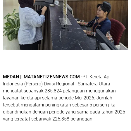
MEDAN || MATANETIZENNEWS.COM -
PT Kereta Api
Indonesia (Persero) Divisi Regional I Sumatera Utara
mencatat sebanyak 235.824 pelanggan menggunakan
layanan kereta api selama periode Mei 2026. Jumlah
tersebut mengalami peningkatan sebesar 5 persen jika
dibandingkan dengan periode yang sama pada tahun 2025
yang tercatat sebanyak 225.358 pelanggan.