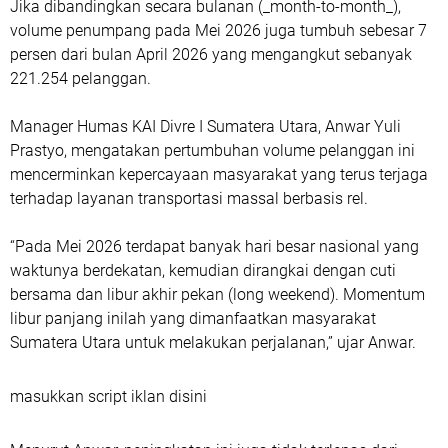
Jika dibandingkan secara bulanan (_month-to-month_),
volume penumpang pada Mei 2026 juga tumbuh sebesar 7
persen dari bulan April 2026 yang mengangkut sebanyak
221.254 pelanggan.
Manager Humas KAI Divre I Sumatera Utara, Anwar Yuli
Prastyo, mengatakan pertumbuhan volume pelanggan ini
mencerminkan kepercayaan masyarakat yang terus terjaga
terhadap layanan transportasi massal berbasis rel.
“Pada Mei 2026 terdapat banyak hari besar nasional yang
waktunya berdekatan, kemudian dirangkai dengan cuti
bersama dan libur akhir pekan (long weekend). Momentum
libur panjang inilah yang dimanfaatkan masyarakat
Sumatera Utara untuk melakukan perjalanan,” ujar Anwar.
masukkan script iklan disini