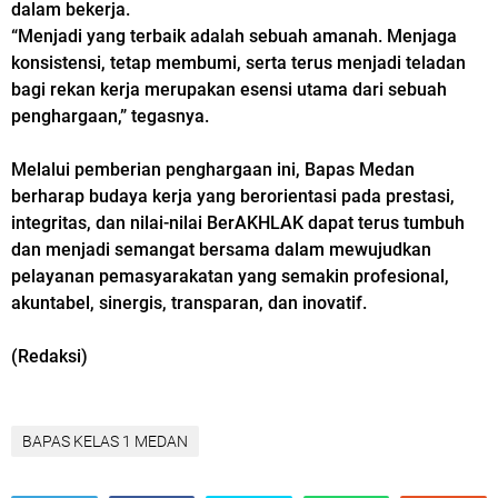
dalam bekerja.
“Menjadi yang terbaik adalah sebuah amanah. Menjaga
konsistensi, tetap membumi, serta terus menjadi teladan
bagi rekan kerja merupakan esensi utama dari sebuah
penghargaan,” tegasnya.
Melalui pemberian penghargaan ini, Bapas Medan
berharap budaya kerja yang berorientasi pada prestasi,
integritas, dan nilai-nilai BerAKHLAK dapat terus tumbuh
dan menjadi semangat bersama dalam mewujudkan
pelayanan pemasyarakatan yang semakin profesional,
akuntabel, sinergis, transparan, dan inovatif.
(Redaksi)
BAPAS KELAS 1 MEDAN