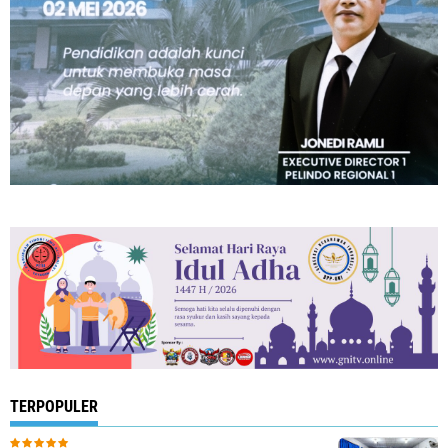
TERPOPULER