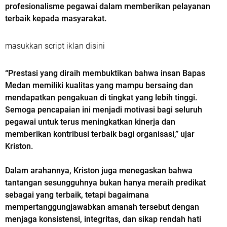
profesionalisme pegawai dalam memberikan pelayanan
terbaik kepada masyarakat.
masukkan script iklan disini
“Prestasi yang diraih membuktikan bahwa insan Bapas
Medan memiliki kualitas yang mampu bersaing dan
mendapatkan pengakuan di tingkat yang lebih tinggi.
Semoga pencapaian ini menjadi motivasi bagi seluruh
pegawai untuk terus meningkatkan kinerja dan
memberikan kontribusi terbaik bagi organisasi,” ujar
Kriston.
Dalam arahannya, Kriston juga menegaskan bahwa
tantangan sesungguhnya bukan hanya meraih predikat
sebagai yang terbaik, tetapi bagaimana
mempertanggungjawabkan amanah tersebut dengan
menjaga konsistensi, integritas, dan sikap rendah hati