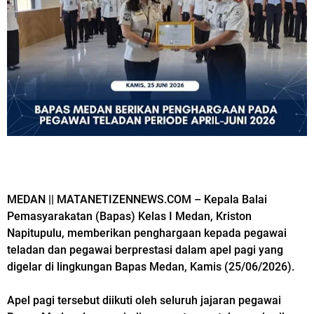
MEDAN || MATANETIZENNEWS.COM – Kepala Balai
Pemasyarakatan (Bapas) Kelas I Medan, Kriston
Napitupulu, memberikan penghargaan kepada pegawai
teladan dan pegawai berprestasi dalam apel pagi yang
digelar di lingkungan Bapas Medan, Kamis (25/06/2026).
Apel pagi tersebut diikuti oleh seluruh jajaran pegawai