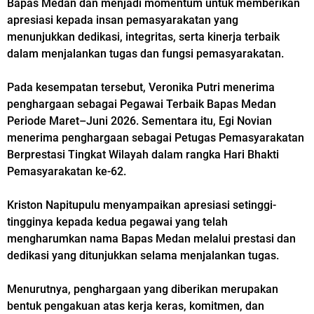
Bapas Medan dan menjadi momentum untuk memberikan
apresiasi kepada insan pemasyarakatan yang
menunjukkan dedikasi, integritas, serta kinerja terbaik
dalam menjalankan tugas dan fungsi pemasyarakatan.
Pada kesempatan tersebut, Veronika Putri menerima
penghargaan sebagai Pegawai Terbaik Bapas Medan
Periode Maret–Juni 2026. Sementara itu, Egi Novian
menerima penghargaan sebagai Petugas Pemasyarakatan
Berprestasi Tingkat Wilayah dalam rangka Hari Bhakti
Pemasyarakatan ke-62.
Kriston Napitupulu menyampaikan apresiasi setinggi-
tingginya kepada kedua pegawai yang telah
mengharumkan nama Bapas Medan melalui prestasi dan
dedikasi yang ditunjukkan selama menjalankan tugas.
Menurutnya, penghargaan yang diberikan merupakan
bentuk pengakuan atas kerja keras, komitmen, dan