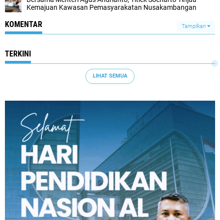
Kemajuan Kawasan Pemasyarakatan Nusakambangan
KOMENTAR
Tampilkan
TERKINI
LIHAT SEMUA