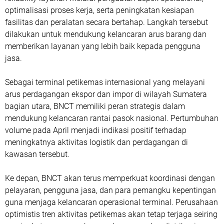
optimalisasi proses kerja, serta peningkatan kesiapan
fasilitas dan peralatan secara bertahap. Langkah tersebut
dilakukan untuk mendukung kelancaran arus barang dan
memberikan layanan yang lebih baik kepada pengguna
jasa.
Sebagai terminal petikemas internasional yang melayani
arus perdagangan ekspor dan impor di wilayah Sumatera
bagian utara, BNCT memiliki peran strategis dalam
mendukung kelancaran rantai pasok nasional. Pertumbuhan
volume pada April menjadi indikasi positif terhadap
meningkatnya aktivitas logistik dan perdagangan di
kawasan tersebut.
Ke depan, BNCT akan terus memperkuat koordinasi dengan
pelayaran, pengguna jasa, dan para pemangku kepentingan
guna menjaga kelancaran operasional terminal. Perusahaan
optimistis tren aktivitas petikemas akan tetap terjaga seiring