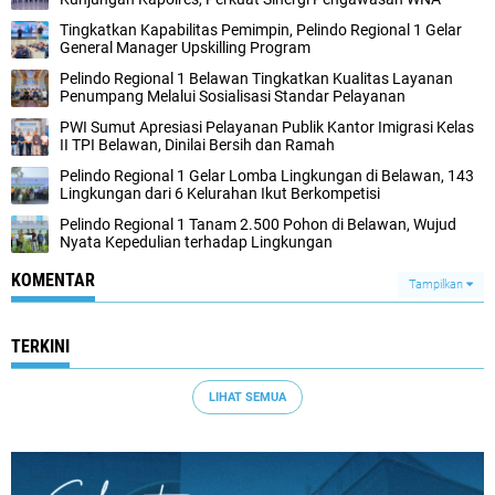
Tingkatkan Kapabilitas Pemimpin, Pelindo Regional 1 Gelar
General Manager Upskilling Program
Pelindo Regional 1 Belawan Tingkatkan Kualitas Layanan
Penumpang Melalui Sosialisasi Standar Pelayanan
PWI Sumut Apresiasi Pelayanan Publik Kantor Imigrasi Kelas
II TPI Belawan, Dinilai Bersih dan Ramah
Pelindo Regional 1 Gelar Lomba Lingkungan di Belawan, 143
Lingkungan dari 6 Kelurahan Ikut Berkompetisi
Pelindo Regional 1 Tanam 2.500 Pohon di Belawan, Wujud
Nyata Kepedulian terhadap Lingkungan
KOMENTAR
Tampilkan
TERKINI
LIHAT SEMUA