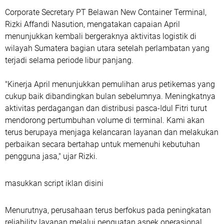
Corporate Secretary PT Belawan New Container Terminal,
Rizki Affandi Nasution, mengatakan capaian April
menunjukkan kembali bergeraknya aktivitas logistik di
wilayah Sumatera bagian utara setelah perlambatan yang
terjadi selama periode libur panjang.
"Kinerja April menunjukkan pemulihan arus petikemas yang
cukup baik dibandingkan bulan sebelumnya. Meningkatnya
aktivitas perdagangan dan distribusi pasca-Idul Fitri turut
mendorong pertumbuhan volume di terminal. Kami akan
terus berupaya menjaga kelancaran layanan dan melakukan
perbaikan secara bertahap untuk memenuhi kebutuhan
pengguna jasa," ujar Rizki.
masukkan script iklan disini
Menurutnya, perusahaan terus berfokus pada peningkatan
reliability layanan melalui penguatan aspek operasional,